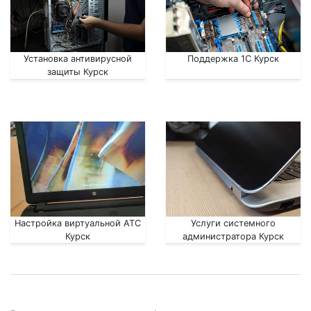
Установка антивирусной
Поддержка 1С Курск
защиты Курск
Настройка виртуальной АТС
Услуги системного
Курск
администратора Курск