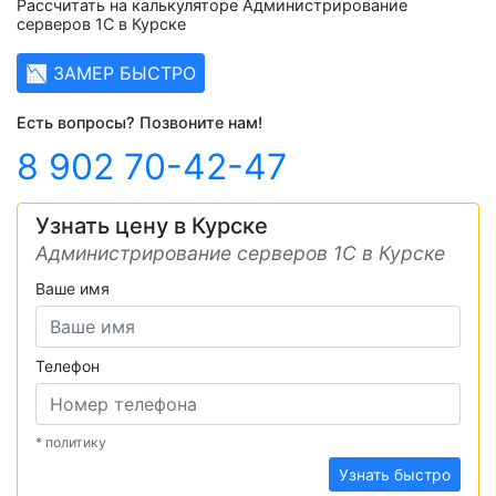
Рассчитать на калькуляторе Администрирование
серверов 1С в Курске
📉 ЗАМЕР БЫСТРО
Есть вопросы? Позвоните нам!
8 902 70-42-47
Узнать цену в Курске
Администрирование серверов 1С в Курске
Ваше имя
Телефон
* политику
Узнать быстро