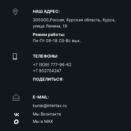
НАШ АДРЕС:
305000
,
Россия
,
Курская область
,
Курск
,
улица Ленина, 19
Режим работы:
Пн-Пт 09-18 Сб-Вс вых.
ТЕЛЕФОНЫ:
+7 (926) 777-96-62
+7 902704247
ПОДЕЛИТЬСЯ:
E-MAIL:
kursk@intertax.ru
Мы Вконтакте
Мы в MAX