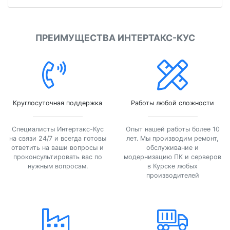
ПРЕИМУЩЕСТВА ИНТЕРТАКС-КУС
Круглосуточная поддержка
Работы любой сложности
Специалисты Интертакс-Кус
Опыт нашей работы более 10
на связи 24/7 и всегда готовы
лет. Мы производим ремонт,
ответить на ваши вопросы и
обслуживание и
проконсультировать вас по
модернизацию ПК и серверов
нужным вопросам.
в Курске любых
производителей