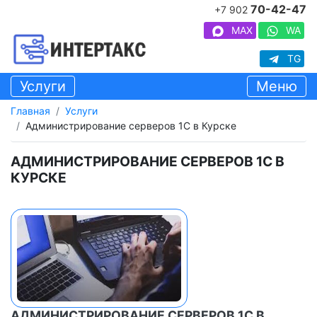
70-42-47
+7 902
MAX
WA
TG
Услуги
Меню
Главная
Услуги
Администрирование серверов 1С в Курске
АДМИНИСТРИРОВАНИЕ СЕРВЕРОВ 1С В
КУРСКЕ
АДМИНИСТРИРОВАНИЕ СЕРВЕРОВ 1С В