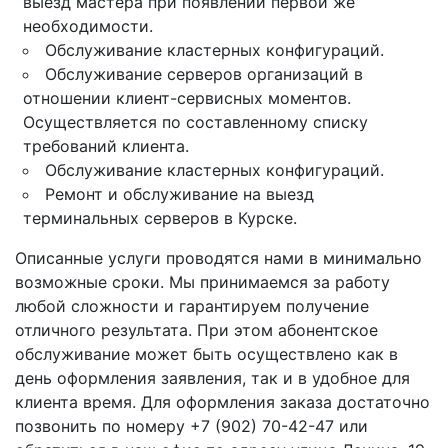
выезд мастера при появлении первой же
необходимости.
Обслуживание кластерных конфигураций.
Обслуживание серверов организаций в
отношении клиент-сервисных моментов.
Осуществляется по составленному списку
требований клиента.
Обслуживание кластерных конфигураций.
Ремонт и обслуживание на выезд
терминальных серверов в Курске.
Описанные услуги проводятся нами в минимально
возможные сроки. Мы принимаемся за работу
любой сложности и гарантируем получение
отличного результата. При этом абонентское
обслуживание может быть осуществлено как в
день оформления заявления, так и в удобное для
клиента время. Для оформления заказа достаточно
позвонить по номеру +7 (902) 70-42-47 или