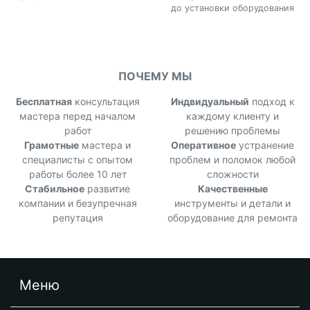
до установки оборудования
ПОЧЕМУ МЫ
Бесплатная
консультация
Индвидуальный
подход к
мастера перед началом
каждому клиенту и
работ
решению проблемы
Грамотные
мастера и
Оперативное
устранение
специалисты с опытом
проблем и поломок любой
работы более 10 лет
сложности
Стабильное
развитие
Качественные
компании и безупречная
инструменты и детали и
репутация
оборудование для ремонта
Меню