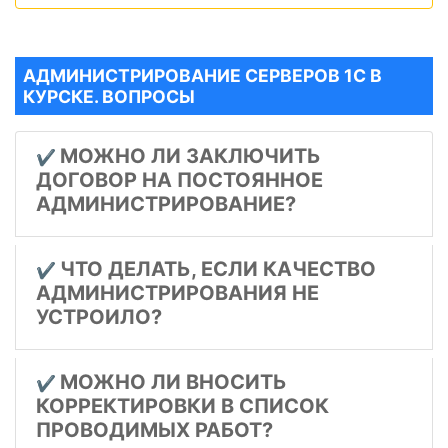
АДМИНИСТРИРОВАНИЕ СЕРВЕРОВ 1С В
КУРСКЕ. ВОПРОСЫ
МОЖНО ЛИ ЗАКЛЮЧИТЬ
✔️
ДОГОВОР НА ПОСТОЯННОЕ
АДМИНИСТРИРОВАНИЕ?
ЧТО ДЕЛАТЬ, ЕСЛИ КАЧЕСТВО
✔️
АДМИНИСТРИРОВАНИЯ НЕ
УСТРОИЛО?
МОЖНО ЛИ ВНОСИТЬ
✔️
КОРРЕКТИРОВКИ В СПИСОК
ПРОВОДИМЫХ РАБОТ?