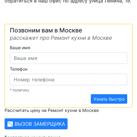
обратиться в наш офис по адресу улица Ленина, 19.
Позвоним вам в Москве
расскажет про Ремонт кухни в Москве
Ваше имя
Телефон
* политику
Узнать быстро
Рассчитать цену на Ремонт кухни в Москве
📉 ВЫЗОВ ЗАМЕРЩИКА