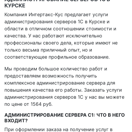
КУРСКЕ
Компания Интертакс-Кус предлагает услуги
администрирования серверов 1С в Курске и
области в отличном соотношении стоимости и
качества. У нас работают исключительно
профессионалы своего дела, которые имеют не
только весьма приличный опыт, но и
соответствующее профильное образование.
Мы проводим большое количество работ и
предоставляем возможность получить
комплексное администрирование сервера для
повышения качества его работы. Заказать услуги
администрирования серверов 1С у нас вы можете
по цене от 1564 руб.
АДМИНИСТРИРОВАНИЕ СЕРВЕРА С1: ЧТО В НЕГО
ВХОДИТ?
При оформлении заказа на получение услуг в