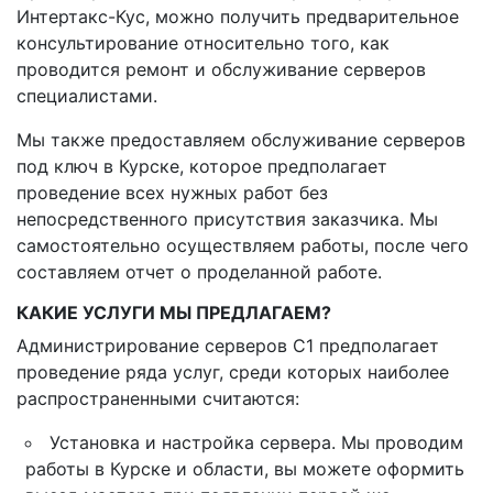
Интертакс-Кус, можно получить предварительное
консультирование относительно того, как
проводится ремонт и обслуживание серверов
специалистами.
Мы также предоставляем обслуживание серверов
под ключ в Курске, которое предполагает
проведение всех нужных работ без
непосредственного присутствия заказчика. Мы
самостоятельно осуществляем работы, после чего
составляем отчет о проделанной работе.
КАКИЕ УСЛУГИ МЫ ПРЕДЛАГАЕМ?
Администрирование серверов С1 предполагает
проведение ряда услуг, среди которых наиболее
распространенными считаются:
Установка и настройка сервера. Мы проводим
работы в Курске и области, вы можете оформить