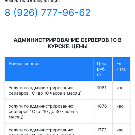
Бесплатная консультация
8 (926) 777-96-62
АДМИНИСТРИРОВАНИЕ СЕРВЕРОВ 1С В
КУРСКЕ. ЦЕНЫ
Наименование
Цена
Ед.
руб.
Изм.
от
Услуги по администрированию
1981
час
серверов 1С (до 10 часов в месяц)
Услуги по администрированию
1876
час
серверов 1С (от 10 до 30 часов в
месяц)
Услуги по администрированию
1772
час