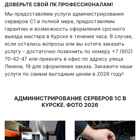
ДОВЕРЬТЕ СВОЙ ПК ПРОФЕССИОНАЛАМ!
Мы предоставляем услуги администрирования
серверов С1 в полной мере, предоставляем
гарантию и возможность оформления срочного
выезда мастера в Курске в течение часа. В случае,
если остались вопросы или вы хотите заказать
услугу – достаточно позвонить по номеру +7 (902)
70-42-47 или приехать в офис по адресу улица
Ленина, 19 для оформления заказа. Закажите наши
услуги по самым выгодным ценам в 2026 году!
АДМИНИСТРИРОВАНИЕ СЕРВЕРОВ 1С В
КУРСКЕ. ФОТО 2026