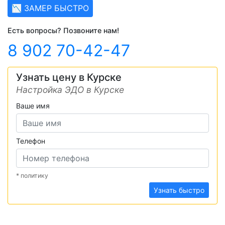
📉 ЗАМЕР БЫСТРО
Есть вопросы? Позвоните нам!
8 902 70-42-47
Узнать цену в Курске
Настройка ЭДО в Курске
Ваше имя
Телефон
* политику
Узнать быстро