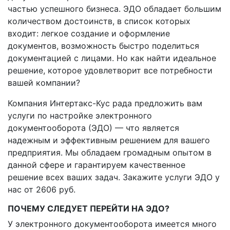
частью успешного бизнеса. ЭДО обладает большим
количеством достоинств, в список которых
входит: легкое создание и оформление
документов, возможность быстро поделиться
документацией с лицами. Но как найти идеальное
решение, которое удовлетворит все потребности
вашей компании?
Компания Интертакс-Кус рада предложить вам
услуги по настройке электронного
документооборота (ЭДО) — что является
надежным и эффективным решением для вашего
предприятия. Мы обладаем громадным опытом в
данной сфере и гарантируем качественное
решение всех ваших задач. Закажите услуги ЭДО у
нас от 2606 руб.
ПОЧЕМУ СЛЕДУЕТ ПЕРЕЙТИ НА ЭДО?
У электронного документооборота имеется много