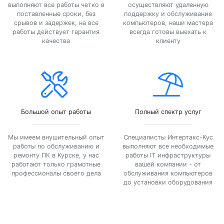
выполняют все работы четко в
осуществляют удаленную
поставленные сроки, без
поддержку и обслуживание
срывов и задержек, на все
компьютеров, наши мастера
работы действует гарантия
всегда готовы выехать к
качества
клиенту
Большой опыт работы
Полный спектр услуг
Мы имеем внушительный опыт
Специалисты Интертакс-Кус
работы по обслуживанию и
выполняют все необходимые
ремонту ПК в Курске, у нас
работы IT инфраструктуры
работают только грамотные
вашей компании - от
профессионалы своего дела
обслуживания компьютеров
до установки оборудования