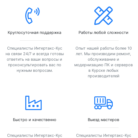
Круглосуточная поддержка
Работы любой сложности
Специалисты Интертакс-Кус
Опыт нашей работы более 10
на связи 24/7 и всегда готовы
лет. Мы производим ремонт,
ответить на ваши вопросы и
обслуживание и
проконсультировать вас по
модернизацию ПК и серверов
нужным вопросам.
в Курске любых
производителей
Быстро и качественно
Выезд мастеров
Специалисты Интертакс-Кус
Специалисты Интертакс-Кус