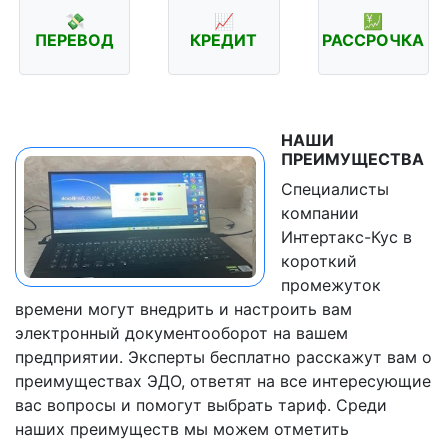
💸
📈
💹
ПЕРЕВОД
КРЕДИТ
РАССРОЧКА
НАШИ
ПРЕИМУЩЕСТВА
Специалисты
компании
Интертакс-Кус в
короткий
промежуток
времени могут внедрить и настроить вам
электронный документооборот на вашем
предприятии. Эксперты бесплатно расскажут вам о
преимуществах ЭДО, ответят на все интересующие
вас вопросы и помогут выбрать тариф. Среди
наших преимуществ мы можем отметить