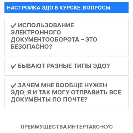
НАСТРОЙКА ЭДО В КУРСКЕ. ВОПРОСЫ
ИСПОЛЬЗОВАНИЕ
✔️
ЭЛЕКТРОННОГО
ДОКУМЕНТООБОРОТА – ЭТО
БЕЗОПАСНО?
БЫВАЮТ РАЗНЫЕ ТИПЫ ЭДО?
✔️
ЗАЧЕМ МНЕ ВООБЩЕ НУЖЕН
✔️
ЭДО, Я И ТАК МОГУ ОТПРАВИТЬ ВСЕ
ДОКУМЕНТЫ ПО ПОЧТЕ?
ПРЕИМУЩЕСТВА ИНТЕРТАКС-КУС