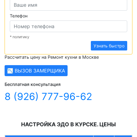
Телефон
* политику
Узнать быстро
Рассчитать цену на Ремонт кухни в Москве
📉 ВЫЗОВ ЗАМЕРЩИКА
Бесплатная консультация
8 (926) 777-96-62
НАСТРОЙКА ЭДО В КУРСКЕ. ЦЕНЫ