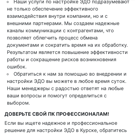
Наши услуги по настройке ЭДО подразумевают
не только обеспечение эффективного
взаимодействия внутри компании, но и с
внешними партнерами. Мы создаем надежные
каналы коммуникации с контрагентами, что
позволяет облегчить процесс обмена
документами и сократить время на их обработку.
Результатом является повышение эффективности
работы и сокращение рисков возникновения
ошибок.
Обратиться к нам за помощью во внедрении и
настройки ЭДО вы можете в любое время суток.
Наши менеджеры с радостью ответят на любые
ваши вопросы и помогут определиться с
выбором.
ДОВЕРЬТЕ СВОЙ ПК ПРОФЕССИОНАЛАМ!
Если вы ищете надежное и профессиональное
решение для настройки ЭДО в Курске, обратитесь