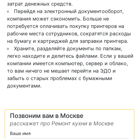
затрат денежных средств.
Перейдя на электронный документооборот,
компания может сэкономить. Больше не
потребуется оплачивать покупку принтеров на
рабочие места сотрудников, сократятся расходы
на бумагу и картриджей для заправки принтера.
Храните, разделяйте документы по папкам,
легко находите и делитесь файлами. Если у вашей
компании имеется компьютер, сервер и облако,
то вам ничего не мешает перейти на ЭДО и
забыть о старых проблемах с бумажными
документами.
Позвоним вам в Москве
расскажет про Ремонт кухни в Москве
Ваше имя