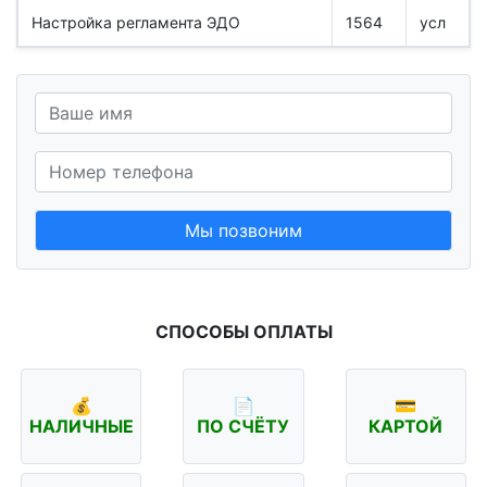
Настройка регламента ЭДО
1564
усл
Мы позвоним
СПОСОБЫ ОПЛАТЫ
💰
📄
💳
НАЛИЧНЫЕ
ПО СЧЁТУ
КАРТОЙ