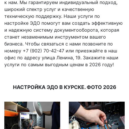
к нам. Мы гарантируем индивидуальный подход,
широкий спектр услуг и качественную
техническую поддержку. Наши услуги по
настройке ЭДО помогут вам создать эффективную
и надежную систему документооборота, которая
станет незаменимым инструментом вашего
бизнеса. Чтобы связаться с нами позвоните по
номеру +7 (902) 70-42-47 или приезжайте в наш
офис по адресу улица Ленина, 19. Закажите наши
услуги по самым выгодным ценам в 2026 году!
НАСТРОЙКА ЭДО В КУРСКЕ. ФОТО 2026