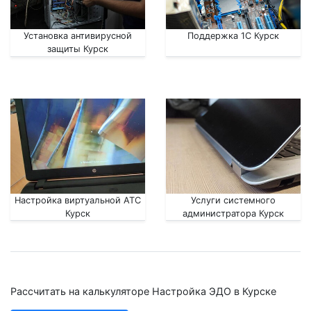
Установка антивирусной
Поддержка 1С Курск
защиты Курск
Настройка виртуальной АТС
Услуги системного
Курск
администратора Курск
Рассчитать на калькуляторе Настройка ЭДО в Курске