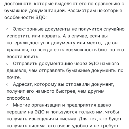
достоинств, которые выделяют его по сравнению с
бумажной документацией. Рассмотрим некоторые
особенности ЭДО:
Электронные документы не получится случайно
испортить или порвать. А в случае, если вы
потеряли доступ к документу или место, где он
хранился, то всегда есть возможность быстро его
восстановить.
Отправить документацию через ЭДО намного
дешевле, чем отправлять бумажные документы по
почте.
Адресат, которому вы отправили документ,
получит его намного быстрее, чем другим
способом.
Многие организации и предприятия давно
перешли на ЭДО и пользуются только им, чтобы
получать извещения и письма. Для тех, кто будет
получать письма, это очень удобно и не требует