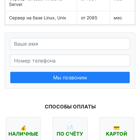
Server
Сервер на базе Linux, Unix
от 2085
мес
Мы позвоним
СПОСОБЫ ОПЛАТЫ
💰
📄
💳
НАЛИЧНЫЕ
ПО СЧЁТУ
КАРТОЙ