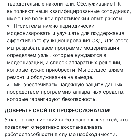
твердотельные накопители. Обслуживание ПК
выполняют наши квалифицированные сотрудники,
имеющие большой практический опыт работы.
IT-системы нужно периодически
модернизировать и улучшать для поддержания
эффективного функционирования СХД. Для этого
мы разрабатываем программу модернизации,
определяем узлы, которые нуждаются в
модернизации, и список аппаратных решений,
которые нужно приобрести. Мы осуществляем
ремонт и обслуживание на выезде.
Мы обеспечиваем надежную защиту данных
посредством программно-аппаратных средств,
которые гарантируют безопасность.
ДОВЕРЬТЕ СВОЙ ПК ПРОФЕССИОНАЛАМ!
У нас также широкий выбор запасных частей, что
позволяет оперативно восстанавливать
работоспособности в случае необходимости.