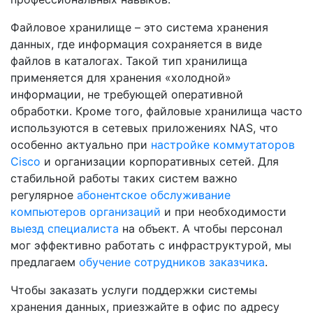
Файловое хранилище – это система хранения
данных, где информация сохраняется в виде
файлов в каталогах. Такой тип хранилища
применяется для хранения «холодной»
информации, не требующей оперативной
обработки. Кроме того, файловые хранилища часто
используются в сетевых приложениях NAS, что
особенно актуально при
настройке коммутаторов
Cisco
и организации корпоративных сетей. Для
стабильной работы таких систем важно
регулярное
абонентское обслуживание
компьютеров организаций
и при необходимости
выезд специалиста
на объект. А чтобы персонал
мог эффективно работать с инфраструктурой, мы
предлагаем
обучение сотрудников заказчика
.
Чтобы заказать услуги поддержки системы
хранения данных, приезжайте в офис по адресу