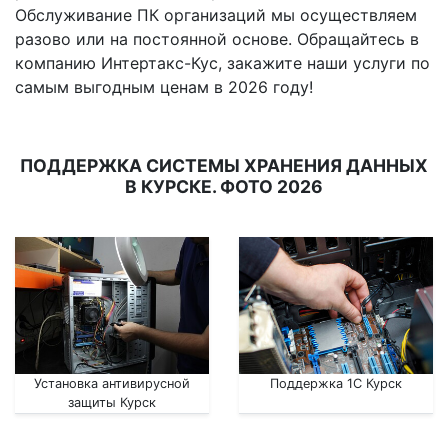
Обслуживание ПК организаций мы осуществляем
разово или на постоянной основе. Обращайтесь в
компанию Интертакс-Кус, закажите наши услуги по
самым выгодным ценам в 2026 году!
ПОДДЕРЖКА СИСТЕМЫ ХРАНЕНИЯ ДАННЫХ
В КУРСКЕ. ФОТО 2026
Установка антивирусной
Поддержка 1С Курск
защиты Курск