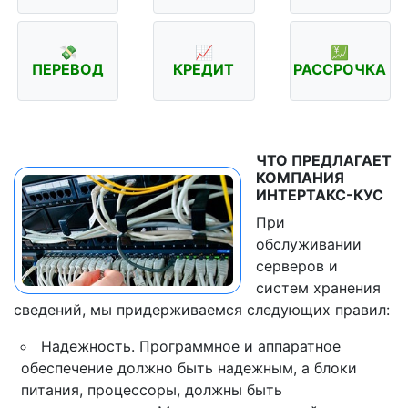
💸
📈
💹
ПЕРЕВОД
КРЕДИТ
РАССРОЧКА
ЧТО ПРЕДЛАГАЕТ
КОМПАНИЯ
ИНТЕРТАКС-КУС
При
обслуживании
серверов и
систем хранения
сведений, мы придерживаемся следующих правил:
Надежность. Программное и аппаратное
обеспечение должно быть надежным, а блоки
питания, процессоры, должны быть