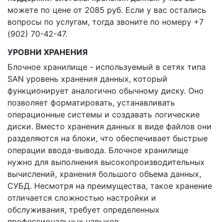
можете по цене от 2085 руб. Если у вас остались
вопросы по услугам, тогда звоните по номеру +7
(902) 70-42-47.
УРОВНИ ХРАНЕНИЯ
Блочное хранилище - используемый в сетях типа
SAN уровень хранения данных, который
функционирует аналогично обычному диску. Оно
позволяет форматировать, устанавливать
операционные системы и создавать логические
диски. Вместо хранения данных в виде файлов они
разделяются на блоки, что обеспечивает быстрые
операции ввода-вывода. Блочное хранилище
нужно для выполнения высокопроизводительных
вычислений, хранения большого объема данных,
СУБД. Несмотря на преимущества, такое хранение
отличается сложностью настройки и
обслуживания, требует определенных
профессиональных навыков.