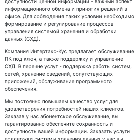
доступности ценной информации - важный аспект
информационного обмена и принятия решений в
офисе. Для соблюдения таких условий необходимо
формирование и регулирование процессов
управления системой хранения и обработки
данных (СХД).
Компания Интертакс-Кус предлагает обслуживание
ПК под ключ, а также поддержку и управление
СХД. В перечне услуг - поддержка работы систем,
сетей, хранение сведений, сопутствующих
приложений, обслуживание программного
обеспечения.
Мы постоянно повышаем качество услуг для
удовлетворения потребностей наших клиентов.
Заказав у нас абонентское обслуживание, вы
гарантированно обеспечите сохранность и
доступность вашей информации. Заказать услуги
поддержки системы хранения данных у нас вы