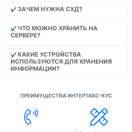
ЗАЧЕМ НУЖНА СХД?
✔️
ЧТО МОЖНО ХРАНИТЬ НА
✔️
СЕРВЕРЕ?
КАКИЕ УСТРОЙСТВА
✔️
ИСПОЛЬЗУЮТСЯ ДЛЯ ХРАНЕНИЯ
ИНФОРМАЦИИ?
ПРЕИМУЩЕСТВА ИНТЕРТАКС-КУС