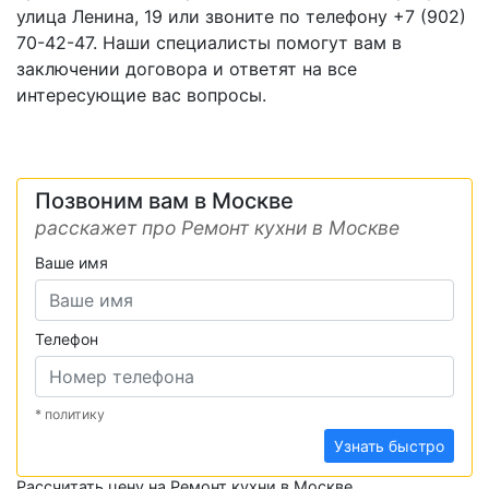
улица Ленина, 19 или звоните по телефону +7 (902)
70-42-47. Наши специалисты помогут вам в
заключении договора и ответят на все
интересующие вас вопросы.
Позвоним вам в Москве
расскажет про Ремонт кухни в Москве
Ваше имя
Телефон
* политику
Узнать быстро
Рассчитать цену на Ремонт кухни в Москве