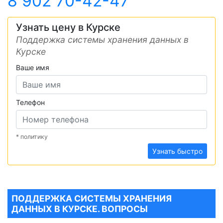
8 902 70-42-47
Узнать цену в Курске
Поддержка системы хранения данных в
Курске
Ваше имя
Телефон
* политику
Узнать быстро
ПОДДЕРЖКА СИСТЕМЫ ХРАНЕНИЯ
ДАННЫХ В КУРСКЕ. ВОПРОСЫ