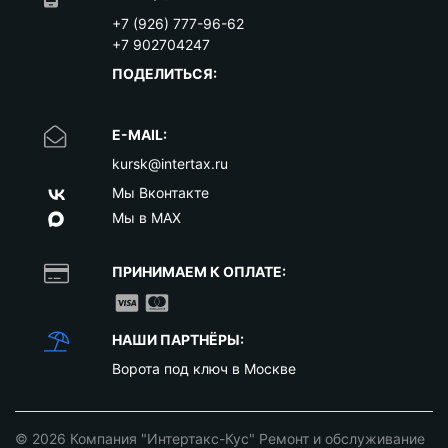
+7 (926) 777-96-62
+7 902704247
ПОДЕЛИТЬСЯ:
E-MAIL:
kursk@intertax.ru
Мы Вконтакте
Мы в MAX
ПРИНИМАЕМ К ОПЛАТЕ:
НАШИ ПАРТНЁРЫ:
Ворота под ключ в Москве
© 2026
Компания "Интертакс-Кус" Ремонт и обслуживание