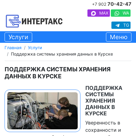
70-42-47
+7 902
MAX
WA
TG
Услуги
Меню
Главная
Услуги
Поддержка системы хранения данных в Курске
ПОДДЕРЖКА СИСТЕМЫ ХРАНЕНИЯ
ДАННЫХ В КУРСКЕ
ПОДДЕРЖКА
СИСТЕМЫ
ХРАНЕНИЯ
ДАННЫХ В
КУРСКЕ
Уверенность в
сохранности и