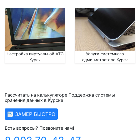
Настройка виртуальной АТС
Услуги системного
Курск
администратора Курск
Рассчитать на калькуляторе Поддержка системы
хранения данных в Курске
📉 ЗАМЕР БЫСТРО
Есть вопросы? Позвоните нам!