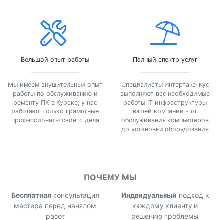
Большой опыт работы
Полный спектр услуг
Мы имеем внушительный опыт
Специалисты Интертакс-Кус
работы по обслуживанию и
выполняют все необходимые
ремонту ПК в Курске, у нас
работы IT инфраструктуры
работают только грамотные
вашей компании - от
профессионалы своего дела
обслуживания компьютеров
до установки оборудования
ПОЧЕМУ МЫ
Бесплатная
консультация
Индвидуальный
подход к
мастера перед началом
каждому клиенту и
работ
решению проблемы