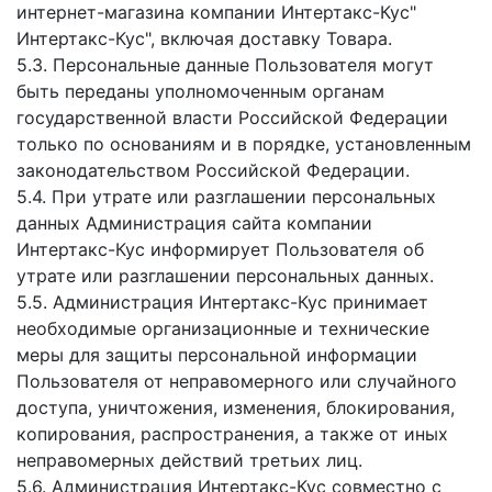
интернет-магазина компании Интертакс-Кус"
Интертакс-Кус", включая доставку Товара.
5.3. Персональные данные Пользователя могут
быть переданы уполномоченным органам
государственной власти Российской Федерации
только по основаниям и в порядке, установленным
законодательством Российской Федерации.
5.4. При утрате или разглашении персональных
данных Администрация сайта компании
Интертакс-Кус информирует Пользователя об
утрате или разглашении персональных данных.
5.5. Администрация Интертакс-Кус принимает
необходимые организационные и технические
меры для защиты персональной информации
Пользователя от неправомерного или случайного
доступа, уничтожения, изменения, блокирования,
копирования, распространения, а также от иных
неправомерных действий третьих лиц.
5.6. Администрация Интертакс-Кус совместно с