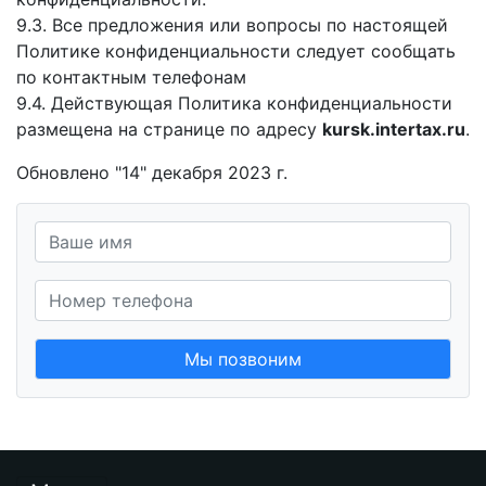
9.3. Все предложения или вопросы по настоящей
Политике конфиденциальности следует сообщать
по контактным телефонам
9.4. Действующая Политика конфиденциальности
размещена на странице по адресу
kursk.intertax.ru
.
Обновлено "14" декабря 2023 г.
Мы позвоним