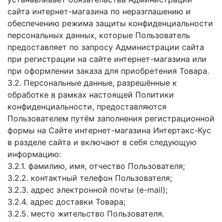
сайта интернет-магазина по неразглашению и
обеспечению режима защиты конфиденциальности
персональных данных, которые Пользователь
предоставляет по запросу Администрации сайта
при регистрации на сайте интернет-магазина или
при оформлении заказа для приобретения Товара.
3.2. Персональные данные, разрешённые к
обработке в рамках настоящей Политики
конфиденциальности, предоставляются
Пользователем путём заполнения регистрационной
формы на Сайте интернет-магазина Интертакс-Кус
в разделе сайта и включают в себя следующую
информацию:
3.2.1. фамилию, имя, отчество Пользователя;
3.2.2. контактный телефон Пользователя;
3.2.3. адрес электронной почты (e-mail);
3.2.4. адрес доставки Товара;
3.2.5. место жительство Пользователя.