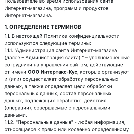
Пользователе во время использования сайта
Интернет-магазина, программ и продуктов
Интернет-магазина.
1. ОПРЕДЕЛЕНИЕ ТЕРМИНОВ
1.1. В настоящей Политике конфиденциальности
используются следующие термины:
1.1.1. "Администрация сайта Интернет-магазина
(далее – Администрация сайта) " – уполномоченные
сотрудники на управления сайтом, действующие
от имени
ООО Интертакс-Кус
, которые организуют
и (или) осуществляет обработку персональных
данных, а также определяет цели обработки
персональных данных, состав персональных
данных, подлежащих обработке, действия
(операции), совершаемые с персональными
данными.
1.1.2. "Персональные данные" - любая информация,
относящаяся к прямо или косвенно определенному