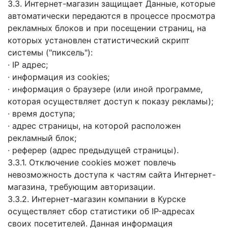
3.3. Интернет-магазин защищает Данные, которые
автоматически передаются в процессе просмотра
рекламных блоков и при посещении страниц, на
которых установлен статистический скрипт
системы ("пиксель"):
· IP адрес;
· информация из cookies;
· информация о браузере (или иной программе,
которая осуществляет доступ к показу рекламы);
· время доступа;
· адрес страницы, на которой расположен
рекламный блок;
· реферер (адрес предыдущей страницы).
3.3.1. Отключение cookies может повлечь
невозможность доступа к частям сайта Интернет-
магазина, требующим авторизации.
3.3.2. Интернет-магазин компании в Курске
осуществляет сбор статистики об IP-адресах
своих посетителей. Данная информация