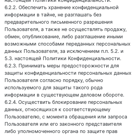
настоящей Политики конфиденциальности.
6.2.2. Обеспечить хранение конфиденциальной
информации в тайне, не разглашать без
предварительного письменного разрешения
Пользователя, а также не осуществлять продажу,
обмен, опубликование, либо разглашение иными
возможными способами переданных персональных
данных Пользователя, за исключением п.п. 5.2. и
5.3. настоящей Политики Конфиденциальности.
6.2.3. Принимать меры предосторожности для
защиты конфиденциальности персональных данных
Пользователя согласно порядку, обычно
используемого для защиты такого рода
информации в существующем деловом обороте.
6.2.4. Осуществить блокирование персональных
данных, относящихся к соответствующему
Пользователю, с момента обращения или запроса
Пользователя или его законного представителя
либо уполномоченного органа по защите прав