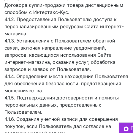
Договора купли-продажи товара дистанционным
способом с Интертакс-Кус.
4.1.2. Предоставления Пользователю доступа к
персонализированным ресурсам Сайта интернет-
магазина.
4.1.3. Установления с Пользователем обратной
связи, включая направление уведомлений,
запросов, касающихся использования Сайта
интернет-магазина, оказания услуг, обработка
запросов и заявок от Пользователя.
4.1.4. Определения места нахождения Пользователя
для обеспечения безопасности, предотвращения
мошенничества.
4.1.5. Подтверждения достоверности и полноты
персональных данных, предоставленных
Пользователем.
4.1.6. Создания учетной записи для совершения
покупок, если Пользователь дал согласие на