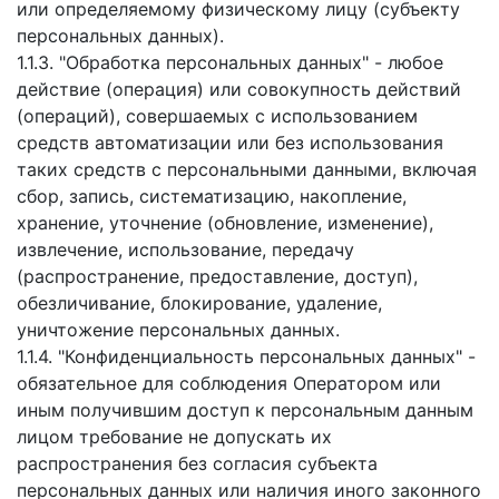
или определяемому физическому лицу (субъекту
персональных данных).
1.1.3. "Обработка персональных данных" - любое
действие (операция) или совокупность действий
(операций), совершаемых с использованием
средств автоматизации или без использования
таких средств с персональными данными, включая
сбор, запись, систематизацию, накопление,
хранение, уточнение (обновление, изменение),
извлечение, использование, передачу
(распространение, предоставление, доступ),
обезличивание, блокирование, удаление,
уничтожение персональных данных.
1.1.4. "Конфиденциальность персональных данных" -
обязательное для соблюдения Оператором или
иным получившим доступ к персональным данным
лицом требование не допускать их
распространения без согласия субъекта
персональных данных или наличия иного законного