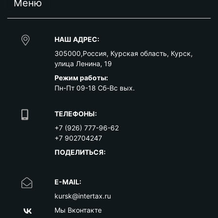
Меню
НАШ АДРЕС:
305000
,
Россия
,
Курская область
,
Курск
,
улица Ленина, 19
Режим работы:
Пн-Пт 09-18 Сб-Вс вых.
ТЕЛЕФОНЫ:
+7 (926) 777-96-62
+7 902704247
ПОДЕЛИТЬСЯ:
E-MAIL:
kursk@intertax.ru
Мы Вконтакте