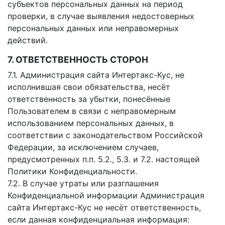
субъектов персональных данных на период
проверки, в случае выявления недостоверных
персональных данных или неправомерных
действий.
7. ОТВЕТСТВЕННОСТЬ СТОРОН
7.1. Администрация сайта Интертакс-Кус, не
исполнившая свои обязательства, несёт
ответственность за убытки, понесённые
Пользователем в связи с неправомерным
использованием персональных данных, в
соответствии с законодательством Российской
Федерации, за исключением случаев,
предусмотренных п.п. 5.2., 5.3. и 7.2. настоящей
Политики Конфиденциальности.
7.2. В случае утраты или разглашения
Конфиденциальной информации Администрация
сайта Интертакс-Кус не несёт ответственность,
если данная конфиденциальная информация: