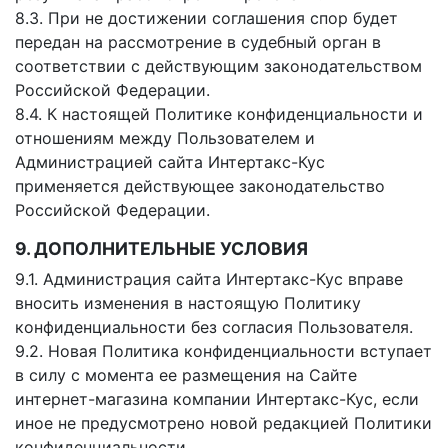
8.3. При не достижении соглашения спор будет
передан на рассмотрение в судебный орган в
соответствии с действующим законодательством
Российской Федерации.
8.4. К настоящей Политике конфиденциальности и
отношениям между Пользователем и
Администрацией сайта Интертакс-Кус
применяется действующее законодательство
Российской Федерации.
9. ДОПОЛНИТЕЛЬНЫЕ УСЛОВИЯ
9.1. Администрация сайта Интертакс-Кус вправе
вносить изменения в настоящую Политику
конфиденциальности без согласия Пользователя.
9.2. Новая Политика конфиденциальности вступает
в силу с момента ее размещения на Сайте
интернет-магазина компании Интертакс-Кус, если
иное не предусмотрено новой редакцией Политики
конфиденциальности.