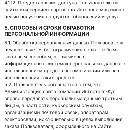
4.1.12. Предоставления доступа Пользователю на
сайты или сервисы партнеров Интернет-магазина с
целью получения продуктов, обновлений и услуг.
5. СПОСОБЫ И СРОКИ ОБРАБОТКИ
ПЕРСОНАЛЬНОЙ ИНФОРМАЦИИ
5.1. Обработка персональных данных Пользователя
осуществляется без ограничения срока, любым
законным способом, в том числе в
информационных системах персональных данных с
использованием средств автоматизации или без
использования таких средств.
5.2. Пользователь соглашается с тем, что
Администрация сайта компании Интертакс-Кус
вправе передавать персональные данные третьим
лицам, в частности, курьерским службам,
организациями почтовой связи, операторам
электросвязи, исключительно в целях выполнения
заказа Пользователя, оформленного на Сайте