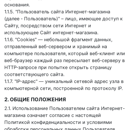
основания.
1.1.5. "Пользователь сайта Интернет-магазина
(далее ‑ Пользователь)" – лицо, имеющее доступ к
Сайту, посредством сети Интернет и
использующее Сайт интернет-магазина.
1.1.6. "Cookies" — небольшой фрагмент данных,
отправленный веб-сервером и хранимый на
компьютере пользователя, который веб-клиент или
веб-браузер каждый раз пересылает веб-серверу в
HTTP-запросе при попытке открыть страницу
соответствующего сайта.
1.1.7. "IP-адрес" — уникальный сетевой адрес узла в
компьютерной сети, построенной по протоколу IP.
2. ОБЩИЕ ПОЛОЖЕНИЯ
2.1. Использование Пользователем сайта Интернет-
магазина означает согласие с настоящей
Политикой конфиденциальности и условиями
обработки персональных данных Пользователя.