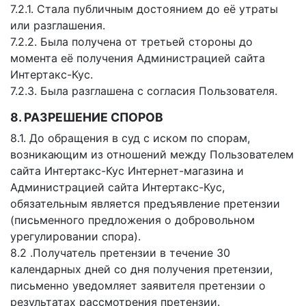
7.2.1. Стала публичным достоянием до её утраты
или разглашения.
7.2.2. Была получена от третьей стороны до
момента её получения Администрацией сайта
Интертакс-Кус.
7.2.3. Была разглашена с согласия Пользователя.
8. РАЗРЕШЕНИЕ СПОРОВ
8.1. До обращения в суд с иском по спорам,
возникающим из отношений между Пользователем
сайта Интертакс-Кус Интернет-магазина и
Администрацией сайта Интертакс-Кус,
обязательным является предъявление претензии
(письменного предложения о добровольном
урегулировании спора).
8.2 .Получатель претензии в течение 30
календарных дней со дня получения претензии,
письменно уведомляет заявителя претензии о
результатах рассмотрения претензии.