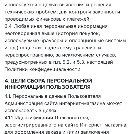
используется с целью выявления и решения
технических проблем, для контроля законности
проводимых финансовых платежей.
3.4. Любая иная персональная информация
неоговоренная выше (история покупок,
используемые браузеры и операционные системы
и т.д.) подлежит надежному хранению и
нераспространению, за исключением случаев,
предусмотренных в п.п. 5.2. и 5.3. настоящей
Политики конфиденциальности.
4. ЦЕЛИ СБОРА ПЕРСОНАЛЬНОЙ
ИНФОРМАЦИИ ПОЛЬЗОВАТЕЛЯ
4.1. Персональные данные Пользователя
Администрация сайта интернет-магазина может
использовать в целях:
4.1.1. Идентификации Пользователя,
зарегистрированного на сайте Интернет-магазина,
для оформления заказа и (или) заключения