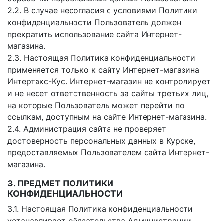
2.2. В случае несогласия с условиями Политики
конфиденциальности Пользователь должен
прекратить использование сайта Интернет-
магазина.
2.3. Настоящая Политика конфиденциальности
применяется только к сайту Интернет-магазина
Интертакс-Кус. Интернет-магазин не контролирует
и не несет ответственность за сайты третьих лиц,
на которые Пользователь может перейти по
ссылкам, доступным на сайте Интернет-магазина.
2.4. Администрация сайта не проверяет
достоверность персональных данных в Курске,
предоставляемых Пользователем сайта Интернет-
магазина.
3. ПРЕДМЕТ ПОЛИТИКИ
КОНФИДЕНЦИАЛЬНОСТИ
3.1. Настоящая Политика конфиденциальности
устанавливает обязательства Администрации