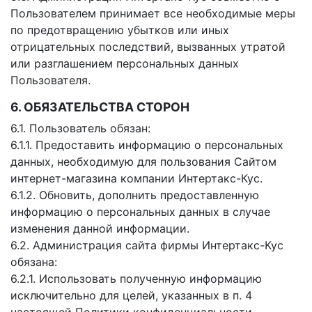
Пользователем принимает все необходимые меры
по предотвращению убытков или иных
отрицательных последствий, вызванных утратой
или разглашением персональных данных
Пользователя.
6. ОБЯЗАТЕЛЬСТВА СТОРОН
6.1. Пользователь обязан:
6.1.1. Предоставить информацию о персональных
данных, необходимую для пользования Сайтом
интернет-магазина компании Интертакс-Кус.
6.1.2. Обновить, дополнить предоставленную
информацию о персональных данных в случае
изменения данной информации.
6.2. Администрация сайта фирмы Интертакс-Кус
обязана:
6.2.1. Использовать полученную информацию
исключительно для целей, указанных в п. 4