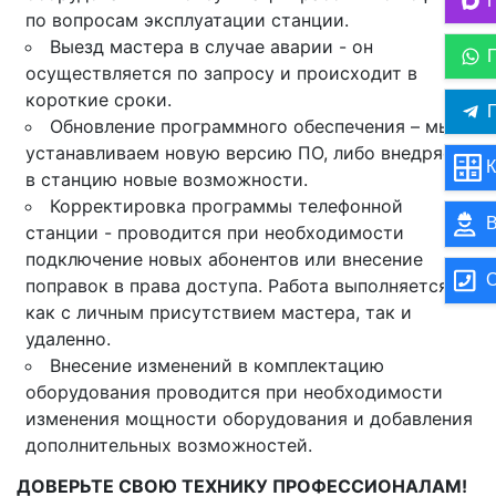
по вопросам эксплуатации станции.
Выезд мастера в случае аварии - он
осуществляется по запросу и происходит в
короткие сроки.
П
Обновление программного обеспечения – мы
устанавливаем новую версию ПО, либо внедряем
К
в станцию новые возможности.
Корректировка программы телефонной
В
станции - проводится при необходимости
подключение новых абонентов или внесение
О
поправок в права доступа. Работа выполняется
как с личным присутствием мастера, так и
удаленно.
Внесение изменений в комплектацию
оборудования проводится при необходимости
изменения мощности оборудования и добавления
дополнительных возможностей.
ДОВЕРЬТЕ СВОЮ ТЕХНИКУ ПРОФЕССИОНАЛАМ!