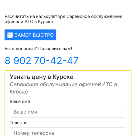
Рассчитать на калькуляторе Сервисное обслуживание
офисной АТС в Курске
📉 ЗАМЕР БЫСТРО
Есть вопросы? Позвоните нам!
8 902 70-42-47
Узнать цену в Курске
Сервисное обслуживание офисной АТС в
Курске
Ваше имя
Телефон