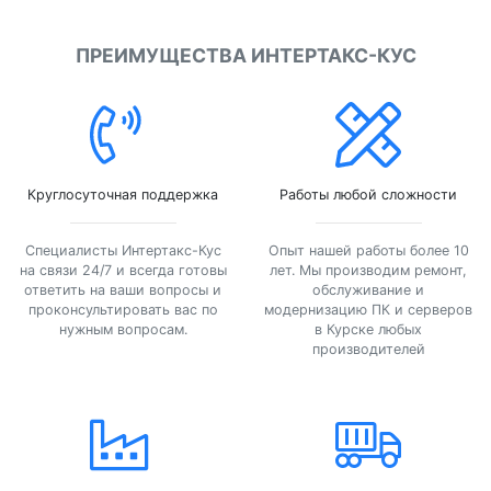
ПРЕИМУЩЕСТВА ИНТЕРТАКС-КУС
Круглосуточная поддержка
Работы любой сложности
Специалисты Интертакс-Кус
Опыт нашей работы более 10
на связи 24/7 и всегда готовы
лет. Мы производим ремонт,
ответить на ваши вопросы и
обслуживание и
проконсультировать вас по
модернизацию ПК и серверов
нужным вопросам.
в Курске любых
производителей