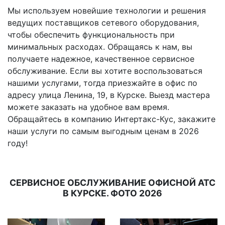
Мы используем новейшие технологии и решения
ведущих поставщиков сетевого оборудования,
чтобы обеспечить функциональность при
минимальных расходах. Обращаясь к нам, вы
получаете надежное, качественное сервисное
обслуживание. Если вы хотите воспользоваться
нашими услугами, тогда приезжайте в офис по
адресу улица Ленина, 19, в Курске. Выезд мастера
можете заказать на удобное вам время.
Обращайтесь в компанию Интертакс-Кус, закажите
наши услуги по самым выгодным ценам в 2026
году!
СЕРВИСНОЕ ОБСЛУЖИВАНИЕ ОФИСНОЙ АТС
В КУРСКЕ. ФОТО 2026