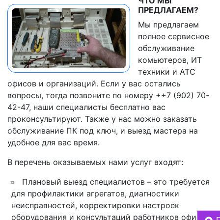
ЧТО МЫ
ПРЕДЛАГАЕМ?
Мы предлагаем
полное сервисное
обслуживание
комьютеров, ИТ
техники и АТС
офисов и организаций. Если у вас остались
вопросы, тогда позвоните по номеру ++7 (902) 70-
42-47, наши специалисты бесплатно вас
проконсультируют. Также у нас можно заказать
обслуживание ПК под ключ, и выезд мастера на
удобное для вас время.
В перечень оказываемых нами услуг входят:
Плановый выезд специалистов – это требуется
для профилактики агрегатов, диагностики
неисправностей, корректировки настроек
оборудования и консультаций работников офиса