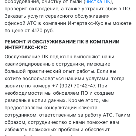
оборудования, очистку от пыли (
чистка ПК
),
проверит охлаждение, а также устранит сбои в ПО.
Заказать услуги сервисного обслуживания
офисной АТС в компании Интертакс-Кус вы можете
по цене от 4170 руб.
РЕМОНТ И ОБСЛУЖИВАНИЕ ПК В КОМПАНИИ
ИНТЕРТАКС-КУС
Обслуживание ПК под ключ выполняют наши
квалифицированные сотрудники, имеющие
большой практический опыт работы. Если вы
хотите воспользоваться нашими услугами, тогда
звоните по номеру +7 (902) 70-42-47. При
необходимости мы обновляем ПО и создаем
резервные копии данных. Кроме этого, мы
предоставляем консультации клиента
сотрудником, ответственным за работу АТС. Таким
образом, сотрудничество с нами поможет вам
избежать возможных проблем и обеспечит