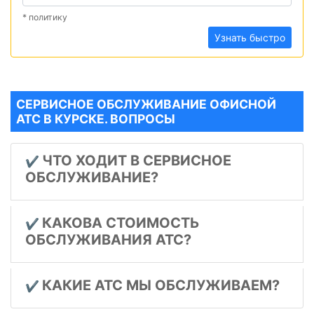
* политику
Узнать быстро
СЕРВИСНОЕ ОБСЛУЖИВАНИЕ ОФИСНОЙ
АТС В КУРСКЕ. ВОПРОСЫ
ЧТО ХОДИТ В СЕРВИСНОЕ
✔️
ОБСЛУЖИВАНИЕ?
КАКОВА СТОИМОСТЬ
✔️
ОБСЛУЖИВАНИЯ АТС?
КАКИЕ АТС МЫ ОБСЛУЖИВАЕМ?
✔️