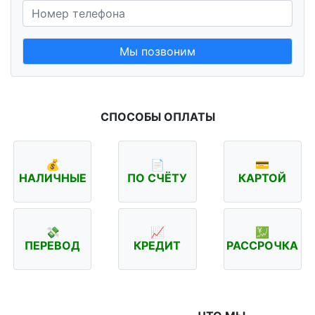
Мы позвоним
СПОСОБЫ ОПЛАТЫ
💰
📄
💳
НАЛИЧНЫЕ
ПО СЧЁТУ
КАРТОЙ
💸
📈
💹
ПЕРЕВОД
КРЕДИТ
РАССРОЧКА