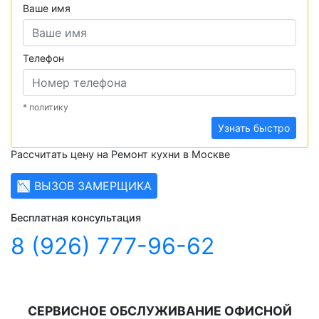
Ваше имя
Телефон
* политику
Узнать быстро
Рассчитать цену на Ремонт кухни в Москве
📉 ВЫЗОВ ЗАМЕРЩИКА
Бесплатная консультация
8 (926) 777-96-62
СЕРВИСНОЕ ОБСЛУЖИВАНИЕ ОФИСНОЙ