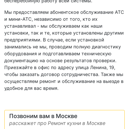
бесперебойную работу всей системы.
Мы предоставляем абонентское обслуживание АТС
и мини-АТС, независимо от того, кто их
устанавливал - мы обслуживаем как наши
установки, так и те, которые установлены другими
предприятиями. В случае, если установкой
занимались не мы, проводим полную диагностику
оборудования и подготавливаем техническую
документацию на основе результатов проверки.
Приезжайте в офис по адресу улица Ленина, 19,
чтобы заказать договор сотрудничества. Также мы
осуществляем ремонт и обслуживание на выезде в
удобное для вас время.
Позвоним вам в Москве
расскажет про Ремонт кухни в Москве