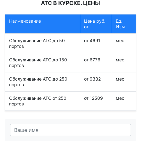
АТС В КУРСКЕ. ЦЕНЫ
Наименование
Цена руб.
Ед.
от
Изм.
Обслуживание АТС до 50
от 4691
мес
портов
Обслуживание АТС до 150
от 6776
мес
портов
Обслуживание АТС до 250
от 9382
мес
портов
Обслуживание АТС от 250
от 12509
мес
портов