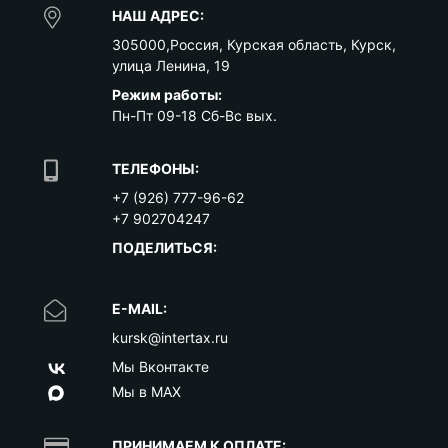
НАШ АДРЕС:
305000
,
Россия
,
Курская область
,
Курск
,
улица Ленина, 19
Режим работы:
Пн-Пт 09-18 Сб-Вс вых.
ТЕЛЕФОНЫ:
+7 (926) 777-96-62
+7 902704247
ПОДЕЛИТЬСЯ:
E-MAIL:
kursk@intertax.ru
Мы Вконтакте
Мы в MAX
ПРИНИМАЕМ К ОПЛАТЕ: