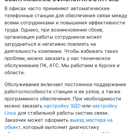
В офисах часто применяют автоматические
телефонные станции для обеспечения связи между
всеми сотрудниками и повышения эффективности
труда. Однако, при возникновении сбоев,
организация работы сотрудников может
затрудниться и негативно повлиять на
деятельность компании. Чтобы избежать таких
проблем, можно заказать у нас техническое
обслуживание ПК, АТС. Мы работаем в Курске и
области.
Обслуживание включает постоянное поддержание
работоспособности станции и ее узлов, а также
программного обеспечения. При необходимости
можно заказать
настройку ЭДО
или
настройку
Linux
для стабильной работы систем связи.
Заказчик может оформить
выезд мастера на
объект
, который выполнит диагностику